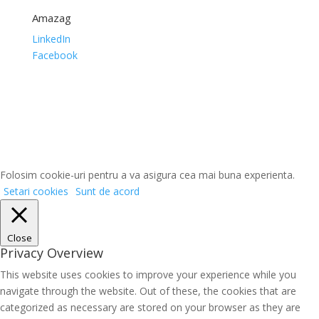
Amazag
LinkedIn
Facebook
Folosim cookie-uri pentru a va asigura cea mai buna experienta.
Setari cookies
Sunt de acord
Close
Privacy Overview
This website uses cookies to improve your experience while you
navigate through the website. Out of these, the cookies that are
categorized as necessary are stored on your browser as they are