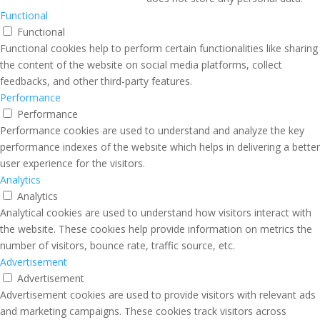
Functional
Functional
Functional cookies help to perform certain functionalities like sharing
the content of the website on social media platforms, collect
feedbacks, and other third-party features.
Performance
Performance
Performance cookies are used to understand and analyze the key
performance indexes of the website which helps in delivering a better
user experience for the visitors.
Analytics
Analytics
Analytical cookies are used to understand how visitors interact with
the website. These cookies help provide information on metrics the
number of visitors, bounce rate, traffic source, etc.
Advertisement
Advertisement
Advertisement cookies are used to provide visitors with relevant ads
and marketing campaigns. These cookies track visitors across