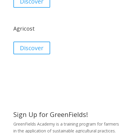
Discover
Agricost
Discover
Sign Up for GreenFields!
GreenFields Academy is a training program for farmers
in the application of sustainable agricultural practices.